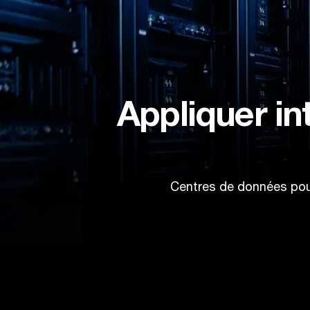
Appliquer in
Centres de données pour