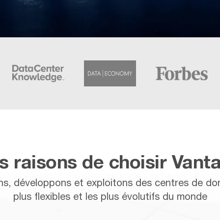
s raisons de choisir Vant
s, développons et exploitons des centres de don
plus flexibles et les plus évolutifs du monde