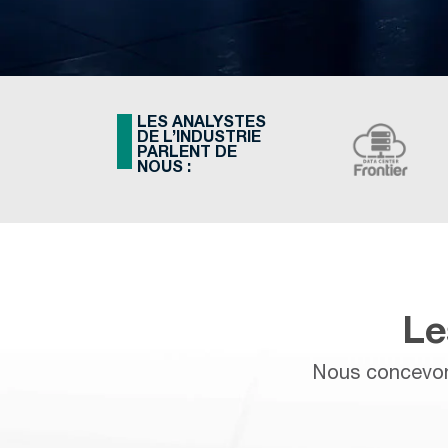
LES ANALYSTES
DE L’INDUSTRIE
PARLENT DE
NOUS :
Le
Nous concevon