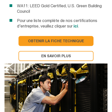
WA11: LEED Gold Certified, U.S. Green Building
Council
Pour une liste complète de nos certifications
d’entreprise, veuillez cliquer sur
ici
.
OBTENIR LA FICHE TECHNIQUE
EN SAVOIR PLUS