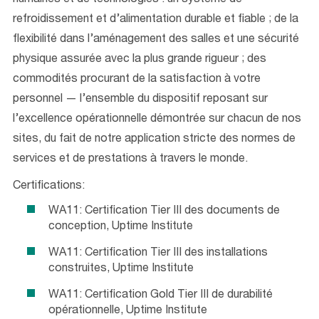
humaines et de technologies : un système de
refroidissement et d’alimentation durable et fiable ; de la
flexibilité dans l’aménagement des salles et une sécurité
physique assurée avec la plus grande rigueur ; des
commodités procurant de la satisfaction à votre
personnel — l’ensemble du dispositif reposant sur
l’excellence opérationnelle démontrée sur chacun de nos
sites, du fait de notre application stricte des normes de
services et de prestations à travers le monde.
Certifications:
WA11: Certification Tier III des documents de
conception, Uptime Institute
WA11: Certification Tier III des installations
construites, Uptime Institute
WA11: Certification Gold Tier III de durabilité
opérationnelle, Uptime Institute