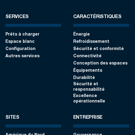
SERVICES
CARACTÉRISTIQUES
Prêts à charger
Énergie
Espace blanc
Refroidissement
Configuration
Sécurité et conformité
Autres services
Connectivité
Conception des espaces
Équipements
Durabilité
Sécurité et
responsabilité
Excellence
opérationnelle
SITES
ENTREPRISE