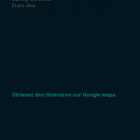
États Unis
Obtenez des itinéraires sur Google maps.