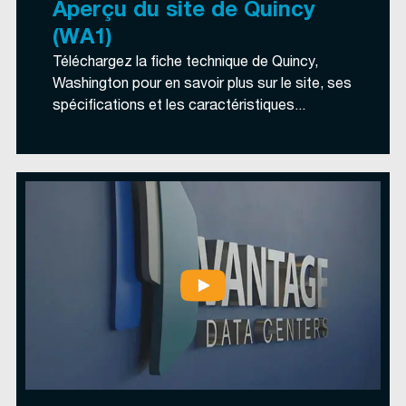
Aperçu du site de Quincy
(WA1)
Téléchargez la fiche technique de Quincy,
Washington pour en savoir plus sur le site, ses
spécifications et les caractéristiques...