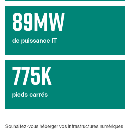
89MW
de puissance IT
775K
pieds carrés
Souhaitez-vous héberger vos infrastructures numériques