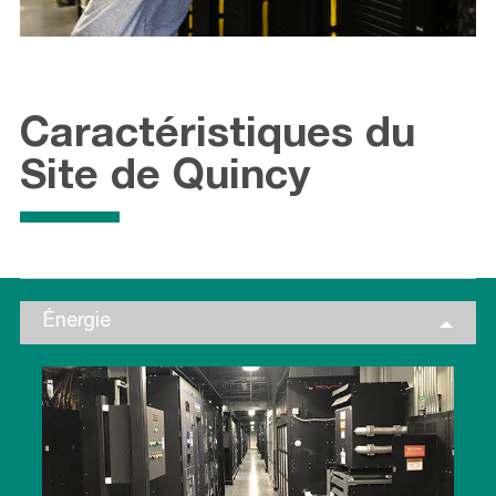
Caractéristiques du
Site de Quincy
Énergie