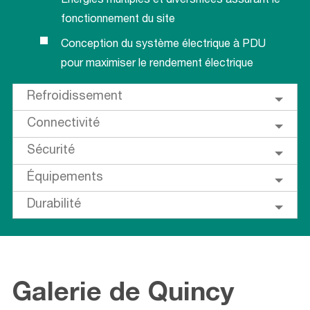
Énergies multiples et diversifiées assurant le
fonctionnement du site
Conception du système électrique à PDU
pour maximiser le rendement électrique
Refroidissement
Connectivité
Sécurité
Équipements
Durabilité
Galerie de Quincy