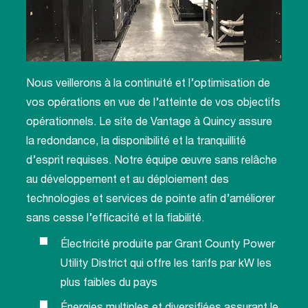
Nous veillerons à la continuité et l’optimisation de
vos opérations en vue de l’atteinte de vos objectifs
opérationnels. Le site de Vantage à Quincy assure
la redondance, la disponibilité et la tranquillité
d’esprit requises. Notre équipe œuvre sans relâche
au développement et au déploiement des
technologies et services de pointe afin d’améliorer
sans cesse l’efficacité et la fiabilité.
Électricité produite par Grant County Power
Utility District qui offre les tarifs par kW les
plus faibles du pays