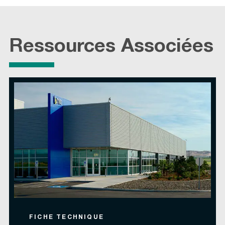
Ressources Associées
FICHE TECHNIQUE