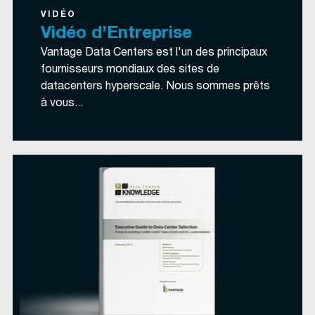
VIDÉO
Vidéo d’Entreprise
Vantage Data Centers est l'un des principaux
fournisseurs mondiaux des sites de
datacenters hyperscale. Nous sommes prêts
à vous...