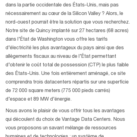
dans la partie occidentale des États-Unis, mais pas
nécessairement au cœur de la Silicon Valley ? Alors, le
nord-ouest pourrait être la solution que vous recherchez.
Notre site de Quincy implanté sur 27 hectares (68 acres)
dans l’État de Washington vous offre les tarifs
d’électricité les plus avantageux du pays ainsi que des
allègements fiscaux au niveau de l’État permettant
d’obtenir le coût total de possession (CTP) le plus faible
des États-Unis. Une fois entièrement aménagé, ce site
comprendra trois datacenters répartis sur une superficie
de 72 000 square meters (775 000 pieds carrés)
d’espace et 89 MW d’énergie.
Nous avons le plaisir de vous offrir tous les avantages
qui découlent du choix de Vantage Data Centers. Nous
vous proposons un savant mélange de ressources