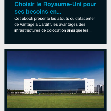
Choisir le Royaume-Uni pour
ses besoins en...
Cet ebook présente les atouts du datacenter
de Vantage à Cardiff, les avantages des
infrastructures de colocation ainsi que les...