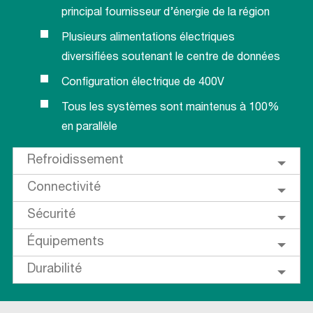
principal fournisseur d’énergie de la région
Plusieurs alimentations électriques
diversifiées soutenant le centre de données
Configuration électrique de 400V
Tous les systèmes sont maintenus à 100%
en parallèle
Refroidissement
Connectivité
Sécurité
Équipements
Durabilité