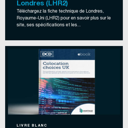
Londres (LHR2)
Téléchargez la fiche technique de Londres,
Royaume-Uni (LHR2) pour en savoir plus sur le
site, ses spécifications et les...
LIVRE BLANC