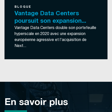
BLOGUE
Vantage Data Centers
poursuit son expansion...
Vantage Data Centers double son portefeuille
hyperscale en 2020 avec une expansion
européenne agressive et l'acquisition de
Next...
En savoir plus