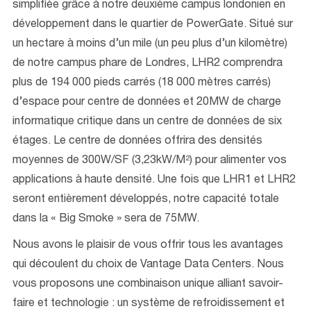
simplifiée grâce à notre deuxième campus londonien en
développement dans le quartier de PowerGate. Situé sur
un hectare à moins d’un mile (un peu plus d’un kilomètre)
de notre campus phare de Londres, LHR2 comprendra
plus de 194 000 pieds carrés (18 000 mètres carrés)
d’espace pour centre de données et 20MW de charge
informatique critique dans un centre de données de six
étages. Le centre de données offrira des densités
moyennes de 300W/SF (3,23kW/M²) pour alimenter vos
applications à haute densité. Une fois que LHR1 et LHR2
seront entièrement développés, notre capacité totale
dans la « Big Smoke » sera de 75MW.
Nous avons le plaisir de vous offrir tous les avantages
qui découlent du choix de Vantage Data Centers. Nous
vous proposons une combinaison unique alliant savoir-
faire et technologie : un système de refroidissement et