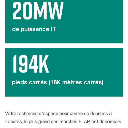
20MW
de puissance IT
194K
pieds carrés (18K mètres carrés)
Votre recherche d’espace pour centre de données à
Londres, le plus grand des marchés FLAP, est désormais