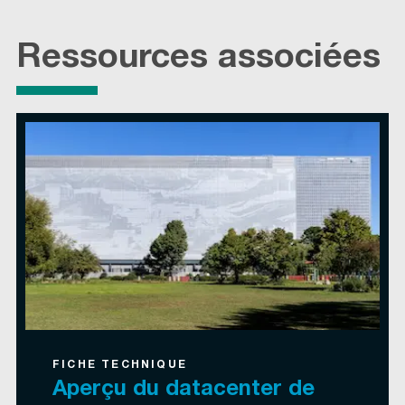
Ressources associées
FICHE TECHNIQUE
Aperçu du datacenter de