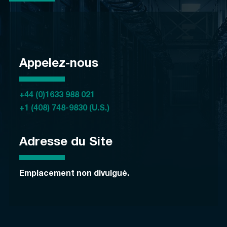
Appelez-nous
+44 (0)1633 988 021
+1 (408) 748-9830 (U.S.)
Adresse du Site
Emplacement non divulgué.