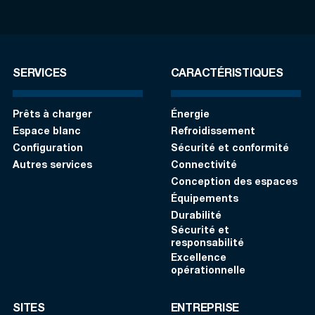
SERVICES
CARACTÉRISTIQUES
Prêts à charger
Énergie
Espace blanc
Refroidissement
Configuration
Sécurité et conformité
Autres services
Connectivité
Conception des espaces
Équipements
Durabilité
Sécurité et
responsabilité
Excellence
opérationnelle
SITES
ENTREPRISE