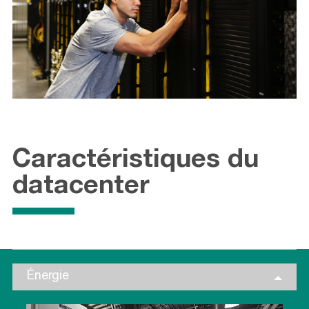
Caractéristiques du
datacenter
Énergie