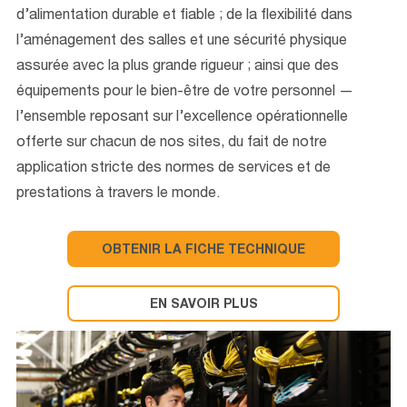
d’alimentation durable et fiable ; de la flexibilité dans
l’aménagement des salles et une sécurité physique
assurée avec la plus grande rigueur ; ainsi que des
équipements pour le bien-être de votre personnel —
l’ensemble reposant sur l’excellence opérationnelle
offerte sur chacun de nos sites, du fait de notre
application stricte des normes de services et de
prestations à travers le monde.
OBTENIR LA FICHE TECHNIQUE
EN SAVOIR PLUS