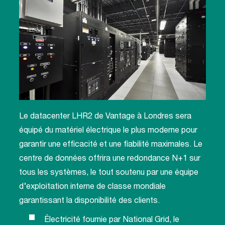
Le datacenter LHR2 de Vantage à Londres sera
équipé du matériel électrique le plus moderne pour
garantir une efficacité et une fiabilité maximales. Le
centre de données offrira une redondance N+1 sur
tous les systèmes, le tout soutenu par une équipe
d’exploitation interne de classe mondiale
garantissant la disponibilité des clients.
Électricité fournie par National Grid, le