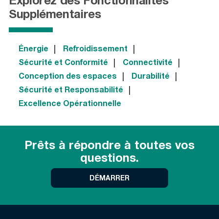
Explorez des Fonctionnalités
Supplémentaires
Énergie
Refroidissement
Sécurité et Conformité
Connectivité
Conception des espaces
Durabilité
Sécurité et Responsabilité
Excellence Opérationnelle
Prêts à répondre à toutes vos
questions.
DÉMARRER