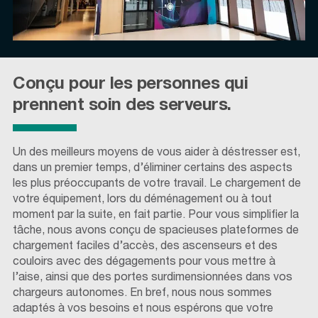
Conçu pour les personnes qui
prennent soin des serveurs.
Un des meilleurs moyens de vous aider à déstresser est,
dans un premier temps, d’éliminer certains des aspects
les plus préoccupants de votre travail. Le chargement de
votre équipement, lors du déménagement ou à tout
moment par la suite, en fait partie. Pour vous simplifier la
tâche, nous avons conçu de spacieuses plateformes de
chargement faciles d’accès, des ascenseurs et des
couloirs avec des dégagements pour vous mettre à
l’aise, ainsi que des portes surdimensionnées dans vos
chargeurs autonomes. En bref, nous nous sommes
adaptés à vos besoins et nous espérons que votre