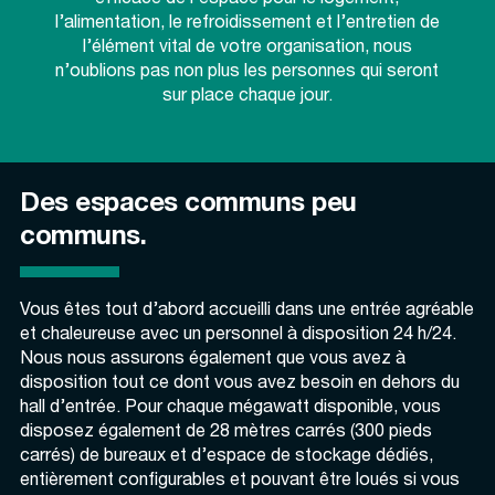
efficace de l’espace pour le logement,
l’alimentation, le refroidissement et l’entretien de
l’élément vital de votre organisation, nous
n’oublions pas non plus les personnes qui seront
sur place chaque jour.
Des espaces communs peu
communs.
Vous êtes tout d’abord accueilli dans une entrée agréable
et chaleureuse avec un personnel à disposition 24 h/24.
Nous nous assurons également que vous avez à
disposition tout ce dont vous avez besoin en dehors du
hall d’entrée. Pour chaque mégawatt disponible, vous
disposez également de 28 mètres carrés (300 pieds
carrés) de bureaux et d’espace de stockage dédiés,
entièrement configurables et pouvant être loués si vous