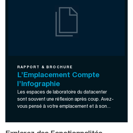
RAPPORT & BROCHURE
L’Emplacement Compte
l’Infographie
Les espaces de laboratoire du datacenter
sont souvent une réflexion après coup. Avez-
vous pensé à votre emplacement et à son...