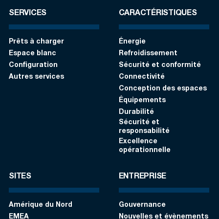
SERVICES
CARACTÉRISTIQUES
Prêts à charger
Énergie
Espace blanc
Refroidissement
Configuration
Sécurité et conformité
Autres services
Connectivité
Conception des espaces
Équipements
Durabilité
Sécurité et
responsabilité
Excellence
opérationnelle
SITES
ENTREPRISE
Amérique du Nord
Gouvernance
EMEA
Nouvelles et évènements