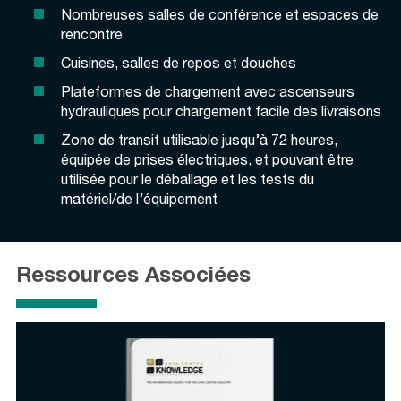
Nombreuses salles de conférence et espaces de
rencontre
Cuisines, salles de repos et douches
Plateformes de chargement avec ascenseurs
hydrauliques pour chargement facile des livraisons
Zone de transit utilisable jusqu’à 72 heures,
équipée de prises électriques, et pouvant être
utilisée pour le déballage et les tests du
matériel/de l’équipement
Ressources Associées