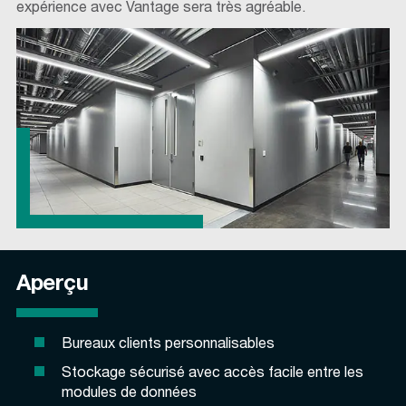
expérience avec Vantage sera très agréable.
Aperçu
Bureaux clients personnalisables
Stockage sécurisé avec accès facile entre les
modules de données