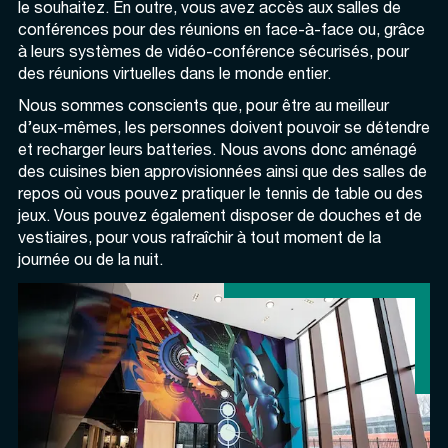
le souhaitez. En outre, vous avez accès aux salles de
conférences pour des réunions en face-à-face ou, grâce
à leurs systèmes de vidéo-conférence sécurisés, pour
des réunions virtuelles dans le monde entier.
Nous sommes conscients que, pour être au meilleur
d’eux-mêmes, les personnes doivent pouvoir se détendre
et recharger leurs batteries. Nous avons donc aménagé
des cuisines bien approvisionnées ainsi que des salles de
repos où vous pouvez pratiquer le tennis de table ou des
jeux. Vous pouvez également disposer de douches et de
vestiaires, pour vous rafraîchir à tout moment de la
journée ou de la nuit.