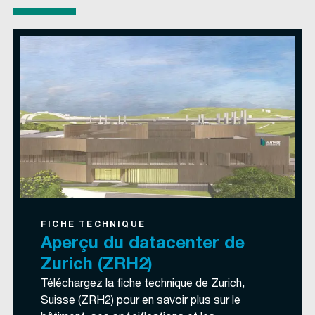
FICHE TECHNIQUE
Aperçu du datacenter de
Zurich (ZRH2)
Téléchargez la fiche technique de Zurich,
Suisse (ZRH2) pour en savoir plus sur le