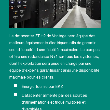
Le datacenter ZRH2 de Vantage sera équipé des
meilleurs équipements électriques afin de garantir
une efficacité et une fiabilité maximales. Le campus
offrira une redondance N+1 sur tous les systèmes,
dont l’exploitation sera prise en charge par une
équipe d’experts garantissant ainsi une disponibilité
maximale pour les clients.
Énergie fournie par EKZ
Datacenter alimenté par des sources
d’alimentation électrique multiples et
diversifiées