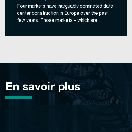
Four markets have inarguably dominated data
center construction in Europe over the past
few years. Those markets – which are...
En savoir plus