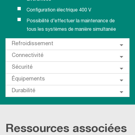
Configuration électrique 400 V
Possibilité d’effectuer la maintenance de
tous les systèmes de manière simultanée
Refroidissement
Connectivité
Sécurité
Équipements
Durabilité
Ressources associées