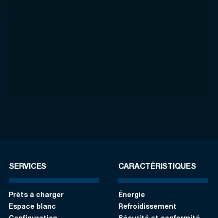
SERVICES
CARACTÉRISTIQUES
Prêts à charger
Énergie
Espace blanc
Refroidissement