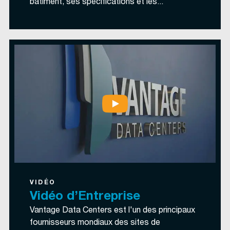
bâtiment, ses spécifications et les...
VIDÉO
Vidéo d’Entreprise
Vantage Data Centers est l'un des principaux
fournisseurs mondiaux des sites de