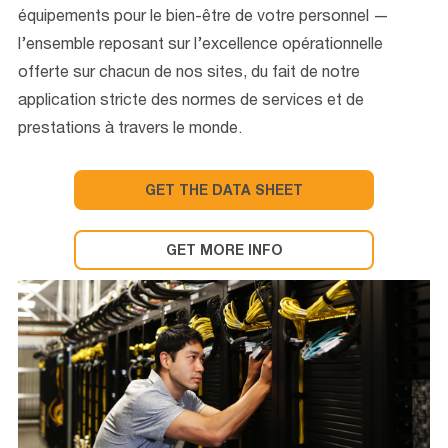
équipements pour le bien-être de votre personnel —
l’ensemble reposant sur l’excellence opérationnelle
offerte sur chacun de nos sites, du fait de notre
application stricte des normes de services et de
prestations à travers le monde.
GET THE DATA SHEET
GET MORE INFO