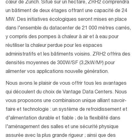
cœur de Zurich. Situé sur un hectare, ZRH2 comprendra
un bâtiment de deux étages offrant une capacité de 24
MW. Des initiatives écologiques seront mises en place
dans l’ensemble du datacenter de 21 000 mètres carrés,
y compris des pompes à chaleur à air et à eau pour
réutiliser la chaleur perdue pour les espaces
administratifs et les bâtiments voisins. ZRH2 offrira des
densités moyennes de 300W/SF (3,2kW/M²) pour
alimenter vos applications nouvelle génération.
Nous avons le plaisir de vous offrir tous les avantages
qui découlent du choix de Vantage Data Centers. Nous
vous proposons une combinaison unique alliant savoir-
faire et technologie : un système de refroidissement et
d’alimentation durable et fiable ; de la flexibilité dans
l’aménagement des salles et une sécurité physique
assurée avec la plus grande rigueur ; ainsi que des