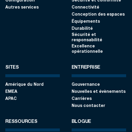
Configuration
Sécurité et conformité
Autres services
Connectivité
Conception des espaces
Équipements
Durabilité
Sécurité et
responsabilité
Excellence
opérationnelle
SITES
ENTREPRISE
Amérique du Nord
Gouvernance
EMEA
Nouvelles et évènements
APAC
Carrières
Nous contacter
RESSOURCES
BLOGUE