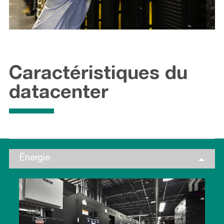
Caractéristiques du
datacenter
Énergie