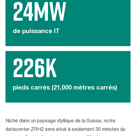
24MW
de puissance IT
226K
pieds carrés (21,000 mètres carrés)
Niché dans un paysage idyllique de la Suisse, notre
datacenter ZRH2 sera situé à seulement 30 minutes du