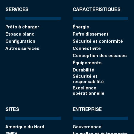
SERVICES
CARACTÉRISTIQUES
Prêts à charger
Énergie
Espace blanc
Refroidissement
Configuration
Sécurité et conformité
Autres services
Connectivité
Conception des espaces
Équipements
Durabilité
Sécurité et
responsabilité
Excellence
opérationnelle
SITES
ENTREPRISE
Amérique du Nord
Gouvernance