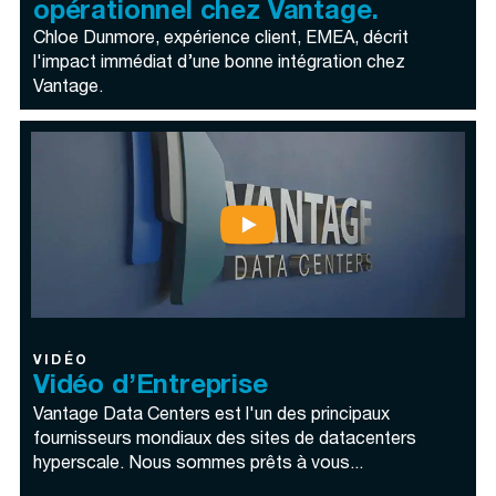
opérationnel chez Vantage.
Chloe Dunmore, expérience client, EMEA, décrit
l'impact immédiat d’une bonne intégration chez
Vantage.
VIDÉO
Vidéo d’Entreprise
Vantage Data Centers est l'un des principaux
fournisseurs mondiaux des sites de datacenters
hyperscale. Nous sommes prêts à vous...