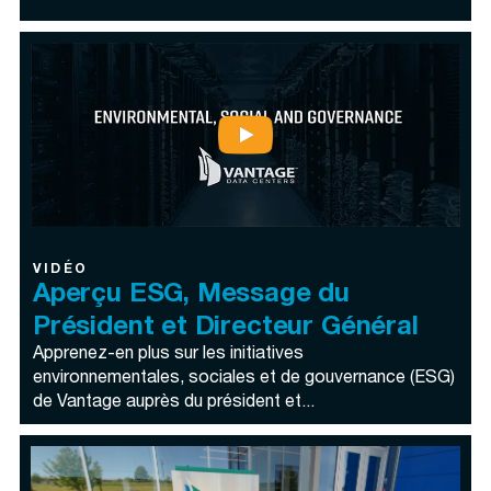
VIDÉO
Aperçu ESG, Message du
Président et Directeur Général
Apprenez-en plus sur les initiatives
environnementales, sociales et de gouvernance (ESG)
de Vantage auprès du président et...