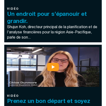
VIDÉO
Un endroit pour s’épanouir et
grandir.
Shujun Koh, directeur principal de la planification et de
l'analyse financières pour la région Asie-Pacifique,
parle de son...
VIDÉO
Prenez un bon départ et soyez