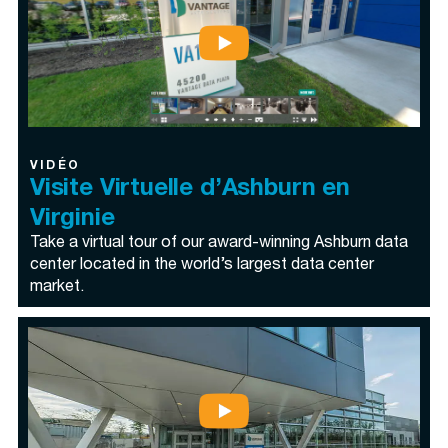
VIDÉO
Visite Virtuelle d’Ashburn en
Virginie
Take a virtual tour of our award-winning Ashburn data
center located in the world’s largest data center
market.