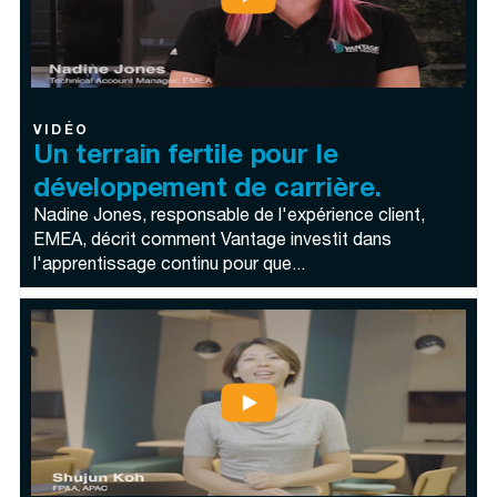
VIDÉO
Un terrain fertile pour le
développement de carrière.
Nadine Jones, responsable de l'expérience client,
EMEA, décrit comment Vantage investit dans
l'apprentissage continu pour que...