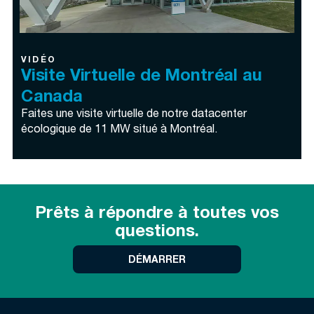
VIDÉO
Visite Virtuelle de Montréal au
Canada
Faites une visite virtuelle de notre datacenter
écologique de 11 MW situé à Montréal.
Prêts à répondre à toutes vos
questions.
DÉMARRER