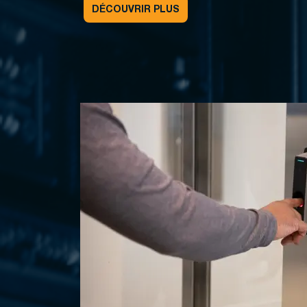
DÉCOUVRIR PLUS