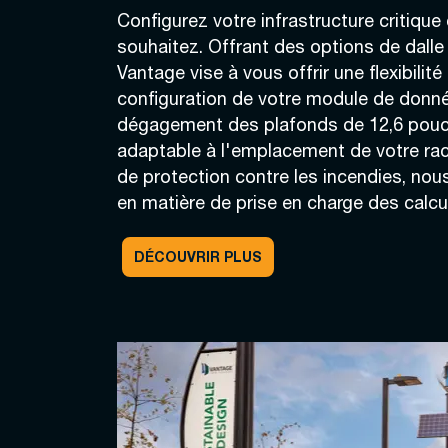
Configurez votre infrastructure critiqu
souhaitez. Offrant des options de dalle 
Vantage vise à vous offrir une flexibilit
configuration de votre module de donn
dégagement des plafonds de 12,6 pouce
adaptable à l'emplacement de votre rac
de protection contre les incendies, nou
en matière de prise en charge des calcu
DÉCOUVRIR PLUS