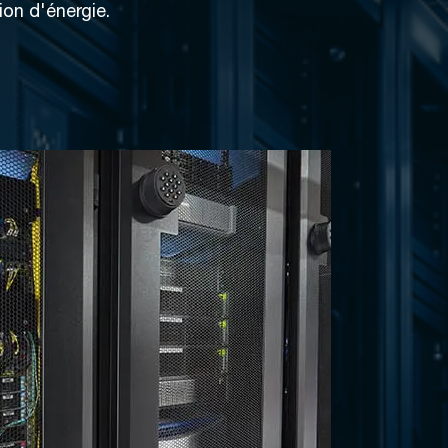
on d'énergie.