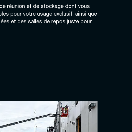
de réunion et de stockage dont vous
les pour votre usage exclusif, ainsi que
ées et des salles de repos juste pour