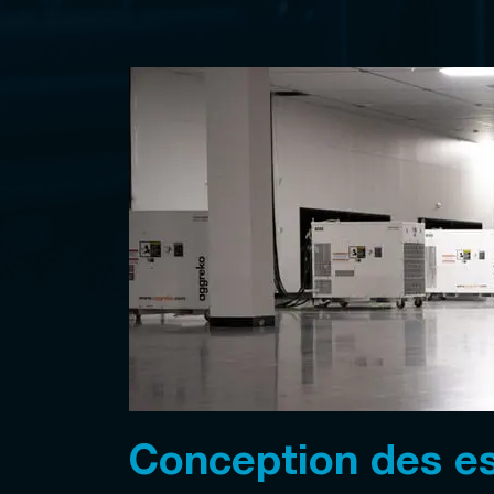
Conception des e