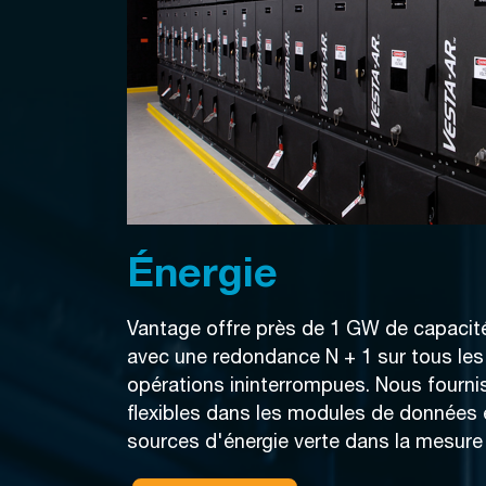
Énergie
Vantage offre près de 1 GW de capacité
avec une redondance N + 1 sur tous le
opérations ininterrompues. Nous fourn
flexibles dans les modules de données
sources d'énergie verte dans la mesure