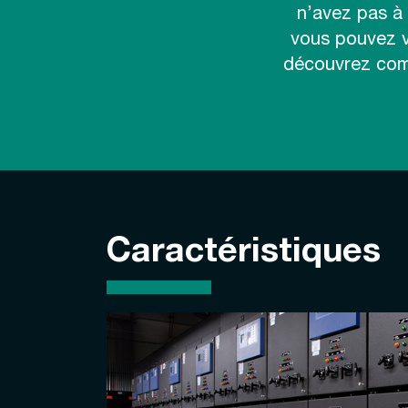
n’avez pas à
vous pouvez vo
découvrez comme
Caractéristiques