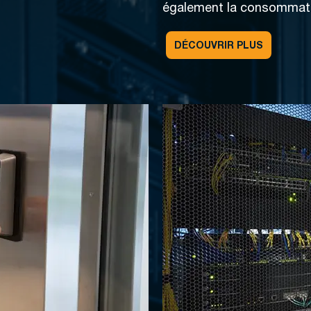
également la consommati
DÉCOUVRIR PLUS