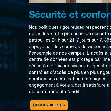
Sécurité et confo
Nos politiques rigoureuses respectent
de l'industrie. Le personnel de sécurité
patrouilles 24 h sur 24, 7 jours sur 7, 36
appuyé par des caméras de vidéosurveil
l'ensemble de nos campus. L'accès à la
centre de données est protégé par une 
sécurité à plusieurs niveaux exigeant d
contrôles d'accès de plus en plus rigou
nombreuses certifications témoignent 
engagement à vous aider à satisfaire à
de conformité et d'audit.
DÉCOUVRIR PLUS