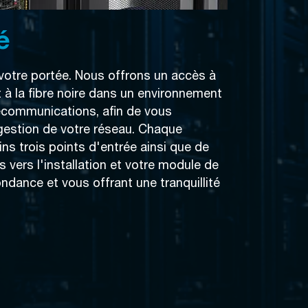
é
otre portée. Nous offrons un accès à
et à la fibre noire dans un environnement
lécommunications, afin de vous
gestion de votre réseau. Chaque
s trois points d'entrée ainsi que de
 vers l'installation et votre module de
ndance et vous offrant une tranquillité