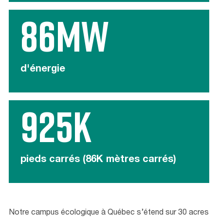
86MW
d'énergie
925K
pieds carrés (86K mètres carrés)
Notre campus écologique à Québec s’étend sur 30 acres