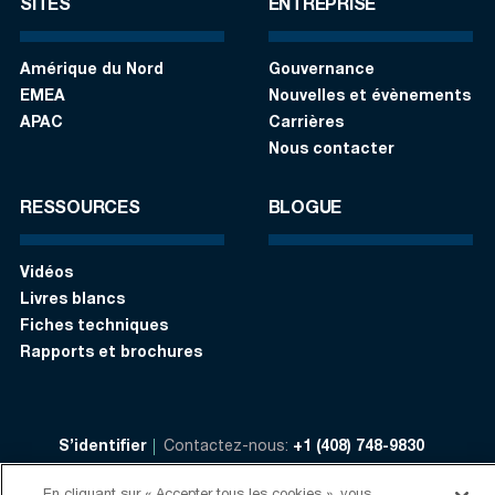
SITES
ENTREPRISE
Amérique du Nord
Gouvernance
EMEA
Nouvelles et évènements
APAC
Carrières
Nous contacter
RESSOURCES
BLOGUE
Vidéos
Livres blancs
Fiches techniques
Rapports et brochures
S’identifier
Contactez-nous:
+1 (408) 748-9830