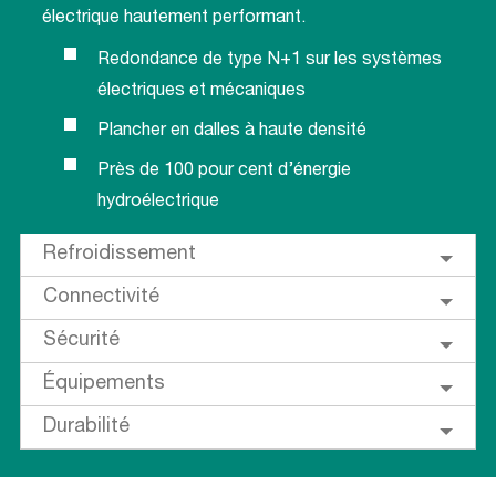
électrique hautement performant.
Redondance de type N+1 sur les systèmes
électriques et mécaniques
Plancher en dalles à haute densité
Près de 100 pour cent d’énergie
hydroélectrique
Refroidissement
Connectivité
Sécurité
Équipements
Durabilité