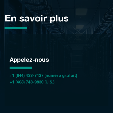
En savoir plus
Appelez-nous
+1 (844) 433-7437 (numéro gratuit)
+1 (408) 748-9830 (U.S.)