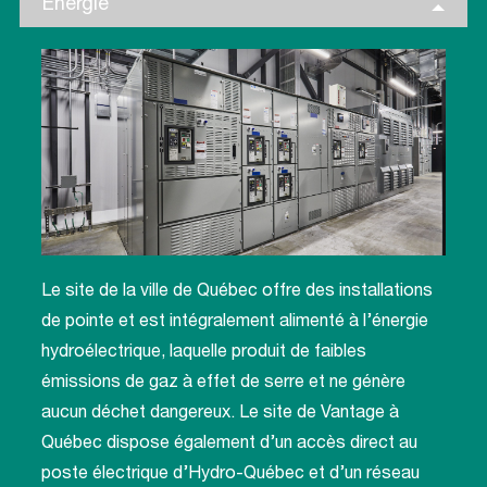
Énergie
Le site de la ville de Québec offre des installations
de pointe et est intégralement alimenté à l’énergie
hydroélectrique, laquelle produit de faibles
émissions de gaz à effet de serre et ne génère
aucun déchet dangereux. Le site de Vantage à
Québec dispose également d’un accès direct au
poste électrique d’Hydro-Québec et d’un réseau