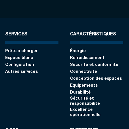
SERVICES
CARACTÉRISTIQUES
Prêts à charger
Énergie
Espace blanc
Refroidissement
Configuration
Sécurité et conformité
Autres services
Connectivité
Conception des espaces
Équipements
Durabilité
Sécurité et
responsabilité
Excellence
opérationnelle