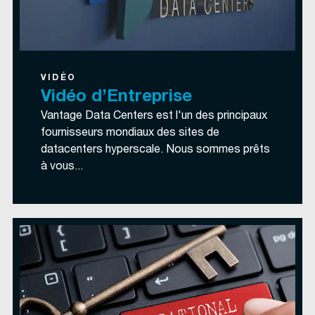
VIDÉO
Vidéo d’Entreprise
Vantage Data Centers est l'un des principaux
fournisseurs mondiaux des sites de
datacenters hyperscale. Nous sommes prêts
à vous...