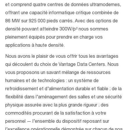
et comprend quatre centres de données ultramodernes,
offrant une capacité informatique critique combinée de
86 MW sur 925 000 pieds carrés. Avec des options de
densité pouvant atteindre 300W/p² nous sommes
pleinement équipés pour prendre en charge vos
applications à haute densité.
Nous avons le plaisir de vous offrir tous les avantages
qui découlent du choix de Vantage Data Centers. Nous
vous proposons un savant mélange de ressources
humaines et de technologies : un système de
refroidissement et d’alimentation durable et fiable ; de la
flexibilité dans l’aménagement des salles et une sécurité
physique assurée avec la plus grande rigueur ; des
commodités procurant de la satisfaction à votre
personnel — l’ensemble du dispositif reposant sur