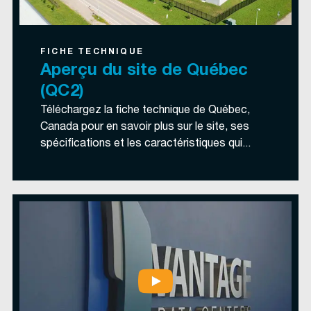
FICHE TECHNIQUE
Aperçu du site de Québec
(QC2)
Téléchargez la fiche technique de Québec,
Canada pour en savoir plus sur le site, ses
spécifications et les caractéristiques qui...