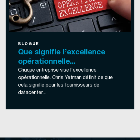
BLOGUE
Que signifie l’excellence
opérationnelle...
Chaque entreprise vise l'excellence
opérationnelle. Chris Yetman définit ce que
cela signifie pour les fournisseurs de
datacenter...