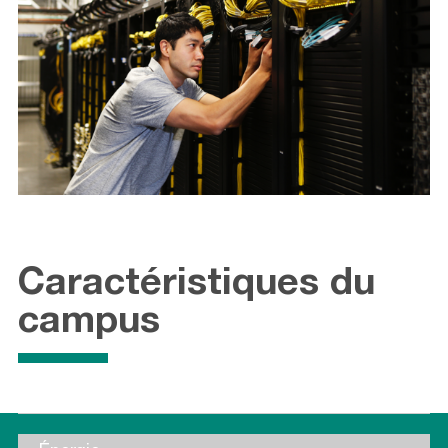
Caractéristiques du
campus