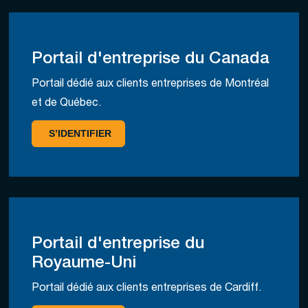
Portail d'entreprise du Canada
Portail dédié aux clients entreprises de Montréal
et de Québec.
S’IDENTIFIER
Portail d'entreprise du
Royaume-Uni
Portail dédié aux clients entreprises de Cardiff.