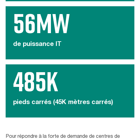
56MW
de puissance IT
485K
pieds carrés (45K mètres carrés)
Pour répondre à la forte de demande de centres de