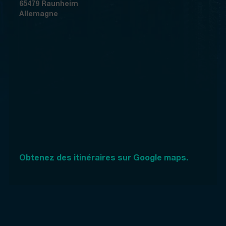
65479 Raunheim
Allemagne
Obtenez des itinéraires sur Google maps.