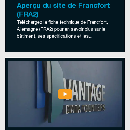
Aperçu du site de Francfort
(FRA2)
Téléchargez la fiche technique de Francfort,
Allemagne (FRA2) pour en savoir plus sur le
bâtiment, ses spécifications et les...