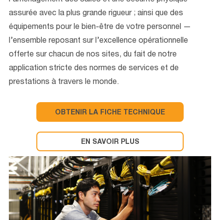
l’aménagement des salles et une sécurité physique
assurée avec la plus grande rigueur ; ainsi que des
équipements pour le bien-être de votre personnel —
l’ensemble reposant sur l’excellence opérationnelle
offerte sur chacun de nos sites, du fait de notre
application stricte des normes de services et de
prestations à travers le monde.
OBTENIR LA FICHE TECHNIQUE
EN SAVOIR PLUS