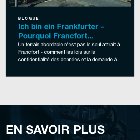
BLOGUE
Ich bin ein Frankfurter –
Pourquoi Francfort...
Un terrain abordable n'est pas le seul attrait à
Francfort - comment les lois sur la
confidentialité des données et la demande à...
EN SAVOIR PLUS