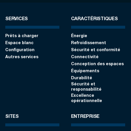
SERVICES
CARACTÉRISTIQUES
Prêts à charger
Énergie
Espace blanc
Refroidissement
Configuration
Sécurité et conformité
Autres services
Connectivité
Conception des espaces
Équipements
Durabilité
Sécurité et
responsabilité
Excellence
opérationnelle
SITES
ENTREPRISE