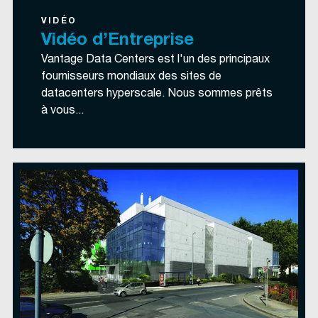
VIDÉO
Vidéo d’Entreprise
Vantage Data Centers est l'un des principaux
fournisseurs mondiaux des sites de
datacenters hyperscale. Nous sommes prêts
à vous...