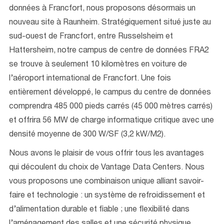
données à Francfort, nous proposons désormais un
nouveau site à Raunheim. Stratégiquement situé juste au
sud-ouest de Francfort, entre Russelsheim et
Hattersheim, notre campus de centre de données FRA2
se trouve à seulement 10 kilomètres en voiture de
l’aéroport international de Francfort. Une fois
entièrement développé, le campus du centre de données
comprendra 485 000 pieds carrés (45 000 mètres carrés)
et offrira 56 MW de charge informatique critique avec une
densité moyenne de 300 W/SF (3,2 kW/M2).
Nous avons le plaisir de vous offrir tous les avantages
qui découlent du choix de Vantage Data Centers. Nous
vous proposons une combinaison unique alliant savoir-
faire et technologie : un système de refroidissement et
d’alimentation durable et fiable ; une flexibilité dans