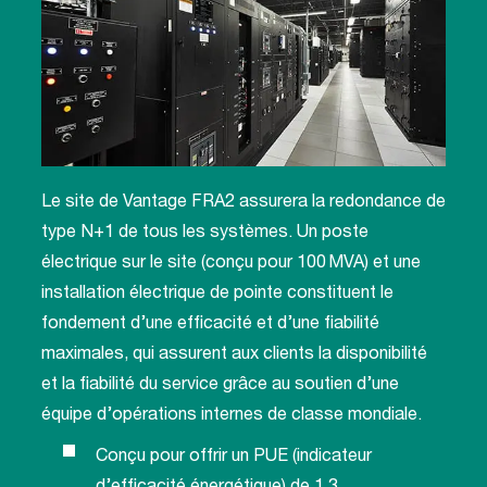
Le site de Vantage FRA2 assurera la redondance de
type N+1 de tous les systèmes. Un poste
électrique sur le site (conçu pour 100 MVA) et une
installation électrique de pointe constituent le
fondement d’une efficacité et d’une fiabilité
maximales, qui assurent aux clients la disponibilité
et la fiabilité du service grâce au soutien d’une
équipe d’opérations internes de classe mondiale.
Conçu pour offrir un PUE (indicateur