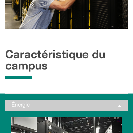
Caractéristique du
campus
Énergie