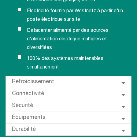
d’efficacité énergétique) de 1,3
Electricité fournie par Westnetz à partir d’un
poste électrique sur site
Datacenter alimenté par des sources
d’alimentation électrique multiples et
diversifiées
100% des systèmes maintenables
simultanément
Refroidissement
Connectivité
Sécurité
Équipements
Durabilité