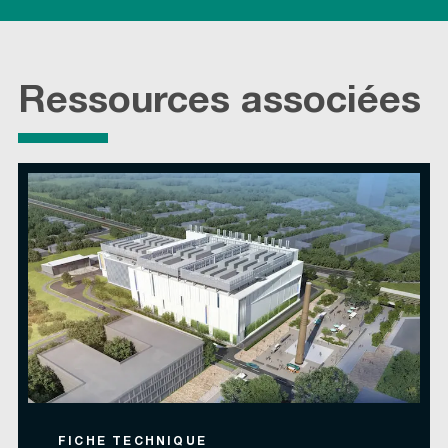
Ressources associées
FICHE TECHNIQUE