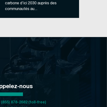
carbone d'ici 2030 auprès des
communautés au...
ppelez-nous
 (855) 878-2682 (toll-free)