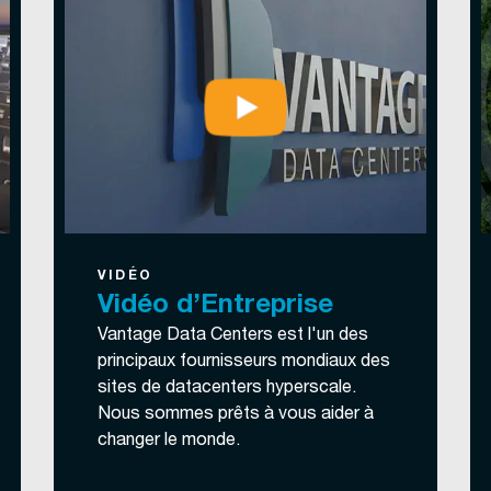
VIDÉO
Vidéo d’Entreprise
Vantage Data Centers est l'un des
principaux fournisseurs mondiaux des
sites de datacenters hyperscale.
Nous sommes prêts à vous aider à
changer le monde.