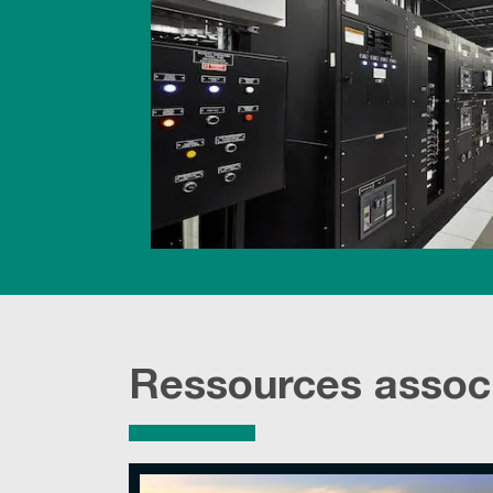
Ressources assoc