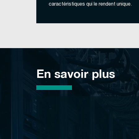
caractéristiques qui le rendent unique.
En savoir plus