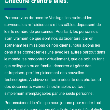
Chacune d’entre elles.
Parcourez un datacenter Vantage: les racks et les
serveurs, les refroidisseurs et les câbles dépassent de
loin le nombre de personnes. Pourtant, les personnes
sont vraiment ce que sont nos datacenters, car en
soutenant les missions de nos clients, nous aidons les
gens à se connecter les uns avec les autres partout dans
le monde; se rencontrer virtuellement, que ce soit en tant
que collègues ou en famille; démarrer et gérer des
entreprises; profiter pleinement des nouvelles
technologies; Archivez en toute sécurité des photos et
des documents vraiment inestimables ou tout
simplement irremplaçables par une seule personne.
Reconnaissant le rôle que nous jouons pour rendre tout