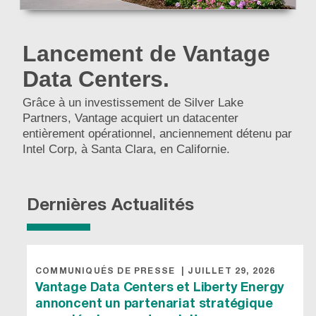
Lancement de Vantage
Data Centers.
Grâce à un investissement de Silver Lake
Partners, Vantage acquiert un datacenter
entièrement opérationnel, anciennement détenu par
Intel Corp, à Santa Clara, en Californie.
Dernières Actualités
COMMUNIQUÉS DE PRESSE
|
JUILLET 29, 2026
Vantage Data Centers et Liberty Energy
annoncent un partenariat stratégique