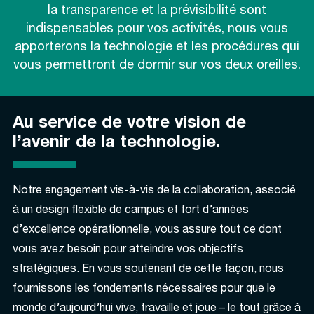
la transparence et la prévisibilité sont
indispensables pour vos activités, nous vous
apporterons la technologie et les procédures qui
vous permettront de dormir sur vos deux oreilles.
Au service de votre vision de
l’avenir de la technologie.
Notre engagement vis-à-vis de la collaboration, associé
à un design flexible de campus et fort d’années
d’excellence opérationnelle, vous assure tout ce dont
vous avez besoin pour atteindre vos objectifs
stratégiques. En vous soutenant de cette façon, nous
fournissons les fondements nécessaires pour que le
monde d’aujourd’hui vive, travaille et joue – le tout grâce à