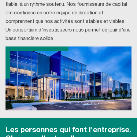
fiable, à un rythme soutenu. Nos fournisseurs de capital
ont confiance en notre équipe de direction et
comprennent que nos activités sont stables et viables.
Un consortium d’investisseurs nous permet de jouir d’une
base financière solide.
Les personnes qui font l'entreprise.