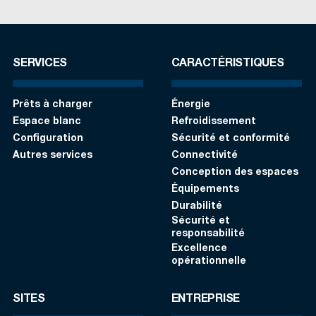
SERVICES
CARACTÉRISTIQUES
Prêts à charger
Énergie
Espace blanc
Refroidissement
Configuration
Sécurité et conformité
Autres services
Connectivité
Conception des espaces
Équipements
Durabilité
Sécurité et
responsabilité
Excellence
opérationnelle
SITES
ENTREPRISE