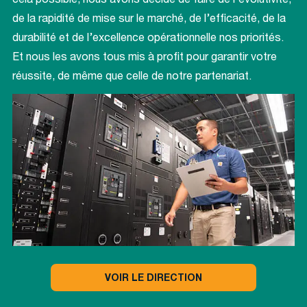
cela possible, nous avons décidé de faire de l’évolutivité,
de la rapidité de mise sur le marché, de l’efficacité, de la
durabilité et de l’excellence opérationnelle nos priorités.
Et nous les avons tous mis à profit pour garantir votre
réussite, de même que celle de notre partenariat.
VOIR LE DIRECTION