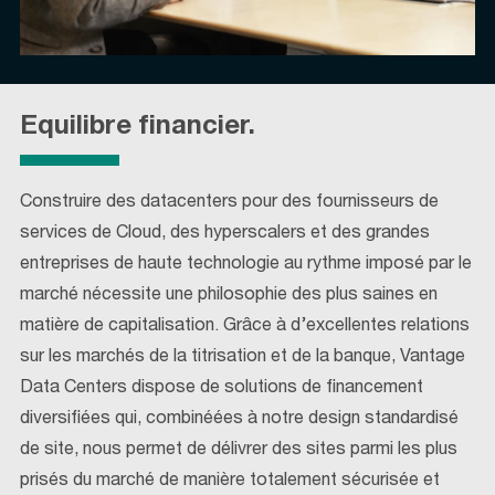
Equilibre financier.
Construire des datacenters pour des fournisseurs de
services de Cloud, des hyperscalers et des grandes
entreprises de haute technologie au rythme imposé par le
marché nécessite une philosophie des plus saines en
matière de capitalisation. Grâce à d’excellentes relations
sur les marchés de la titrisation et de la banque, Vantage
Data Centers dispose de solutions de financement
diversifiées qui, combinéées à notre design standardisé
de site, nous permet de délivrer des sites parmi les plus
prisés du marché de manière totalement sécurisée et