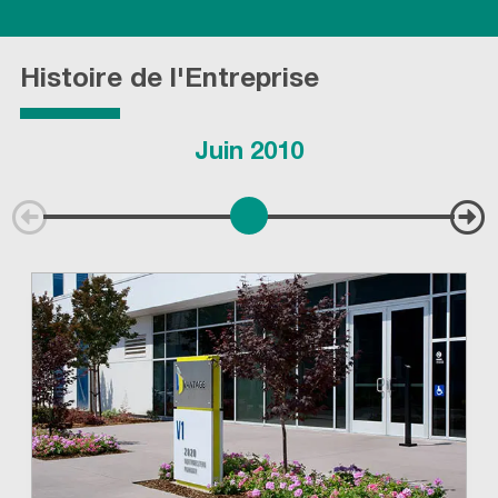
Histoire de l'Entreprise
Juin 2010