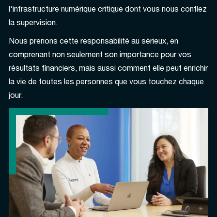
l’infrastructure numérique critique dont vous nous confiez
la supervision.
Nous prenons cette responsabilité au sérieux, en
comprenant non seulement son importance pour vos
résultats financiers, mais aussi comment elle peut enrichir
la vie de toutes les personnes que vous touchez chaque
jour.