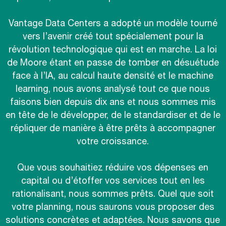
Vantage Data Centers a adopté un modèle tourné
vers l’avenir créé tout spécialement pour la
révolution technologique qui est en marche. La loi
de Moore étant en passe de tomber en désuétude
face à l’IA, au calcul haute densité et le machine
learning, nous avons analysé tout ce que nous
faisons bien depuis dix ans et nous sommes mis
en tête de le développer, de le standardiser et de le
répliquer de manière à être prêts à accompagner
votre croissance.
Que vous souhaitiez réduire vos dépenses en
capital ou d’étoffer vos services tout en les
rationalisant, nous sommes prêts. Quel que soit
votre planning, nous saurons vous proposer des
solutions concrètes et adaptées. Nous savons que