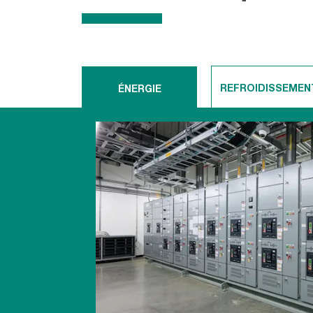
REFROIDISSEMEN
ÉNERGIE