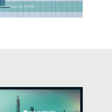
 haute densité.