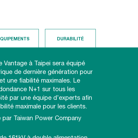
ÉQUIPEMENTS
DURABILITÉ
 Vantage à Taipei sera équipé
ique de dernière génération pour
et une fiabilité maximales. Le
edondance N+1 sur tous les
ité par une équipe d’experts afin
bilité maximale pour les clients.
nie par Taiwan Power Company