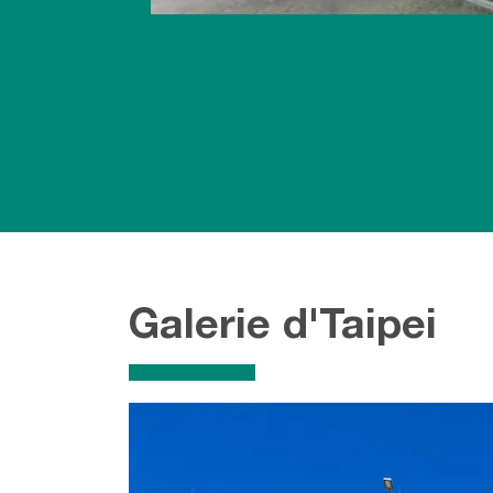
Galerie d'Taipei