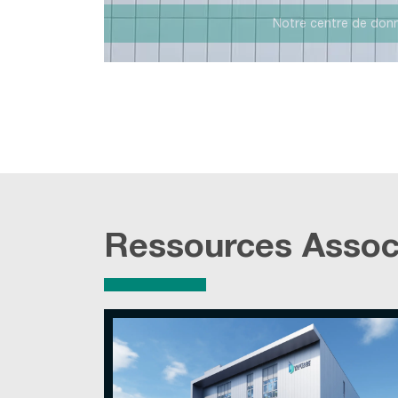
L'installation
Ressources Assoc